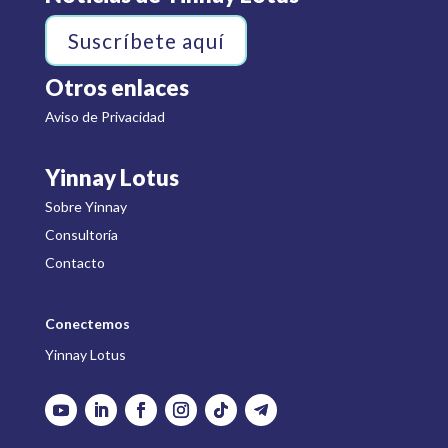
Suscríbete aquí
Otros enlaces
Aviso de Privacidad
Yinnay Lotus
Sobre Yinnay
Consultoría
Contacto
Conectemos
Yinnay Lotus