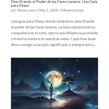
Descifrando el Poder de las Fases Lunares: Una Guía
para Mayo
por
Yinnay Lotus
|
May 1, 2024
|
Influencia lunar
Una guía para Mayo donde estaremos descifrando
el poder de las fases lunares. La luna, nuestra eterna
compañera en el cielo, ejerce una influencia profunda
y transformadora en nuestras vidas. Cada fase lunar
lleva consigo su propio significado y energía única,...