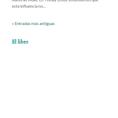
esta influencia no...
« Entradas más antiguas
El libro