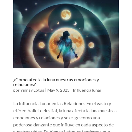
¿Cómo afecta la luna nuestras emociones y
relaciones?
por
Yinnay Lotus
|
May 9, 2023
|
Influencia lunar
La Influencia Lunar en las Relaciones En el vasto y
etéreo ballet celestial, la luna afecta la luna nuestras
emociones y relaciones y se erige como una
poderosa danzante que influye en cada aspecto de
nuestras vidas. En Yinnay Lotus, entendemos que