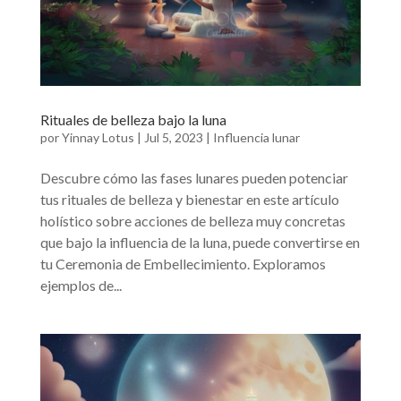
Rituales de belleza bajo la luna
por
Yinnay Lotus
|
Jul 5, 2023
|
Influencia lunar
Descubre cómo las fases lunares pueden potenciar
tus rituales de belleza y bienestar en este artículo
holístico sobre acciones de belleza muy concretas
que bajo la influencia de la luna, puede convertirse en
tu Ceremonia de Embellecimiento. Exploramos
ejemplos de...