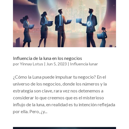
Influencia de la luna en los negocios
por
Yinnay Lotus
|
Jun 5, 2023
|
Influencia lunar
¿Cómo la Luna puede impulsar tu negocio? En el
universo de los negocios, donde los números y la
estrategia son clave, rara vez nos detenemos a
considerar lo que creemos que es el misterioso
influjo de la luna, en realidad es tu intención reflejada
por ella. Pero, ¿y...