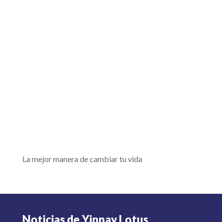
La mejor manera de cambiar tu vida
Noticias de Yinnay Lotus