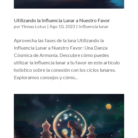
Utilizando la Influencia Lunar a Nuestro Favor
por
Yinnay Lotus
|
Ago 10, 2023
|
Influencia lunar
Aprovecha las fases de la luna Utilizando la
Influencia Lunar a Nuestro Favor: Una Danza
Cósmica de Armonía. Descubre cómo puedes
utilizar la influencia lunar a tu favor en este artículo
holístico sobre la conexión con los ciclos lunares.
Exploramos consejos y cómo...