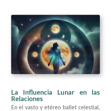
La Influencia Lunar en las
Relaciones
En el vasto y etéreo ballet celestial,