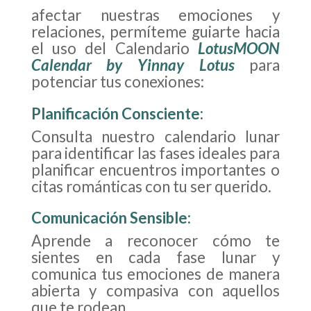
afectar nuestras emociones y
relaciones, permíteme guiarte hacia
el uso del Calendario
LotusMOON
Calendar by Yinnay Lotus
para
potenciar tus conexiones:
Planificación Consciente
:
Consulta nuestro calendario lunar
para identificar las fases ideales para
planificar encuentros importantes o
citas románticas con tu ser querido.
Comunicación Sensible
:
Aprende a reconocer cómo te
sientes en cada fase lunar y
comunica tus emociones de manera
abierta y compasiva con aquellos
que te rodean.