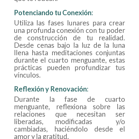
Potenciando tu Conexión
:
Utiliza las fases lunares para crear
una profunda conexión con tu poder
de construcción de tu realidad.
Desde cenas bajo la luz de la luna
llena hasta meditaciones conjuntas
durante el cuarto menguante, estas
prácticas pueden profundizar tus
vínculos.
Reflexión y Renovación
:
Durante la fase de cuarto
menguante, reflexiona sobre las
relaciones que necesitan ser
liberadas, modificadas y/o
cambiadas, haciéndolo desde el
amor y la gratitud.