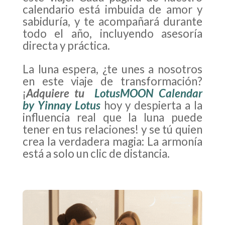
calendario está imbuida de amor y
sabiduría, y te acompañará durante
todo el año, incluyendo asesoría
directa y práctica.
La luna espera, ¿te unes a nosotros
en este viaje de transformación?
¡
Adquiere tu
LotusMOON Calendar
by Yinnay Lotus
hoy y despierta a la
influencia real que la luna puede
tener en tus relaciones! y se tú quien
crea la verdadera magia: La armonía
está a solo un clic de distancia.