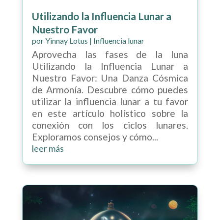
Utilizando la Influencia Lunar a
Nuestro Favor
por
Yinnay Lotus
|
Influencia lunar
Aprovecha las fases de la luna
Utilizando la Influencia Lunar a
Nuestro Favor: Una Danza Cósmica
de Armonía. Descubre cómo puedes
utilizar la influencia lunar a tu favor
en este artículo holístico sobre la
conexión con los ciclos lunares.
Exploramos consejos y cómo...
leer más