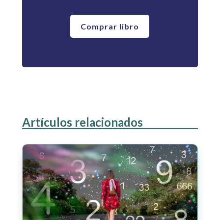
Comprar libro
Artículos relacionados