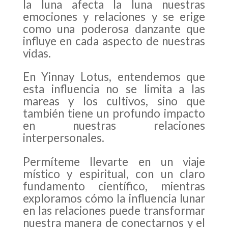
la luna afecta la luna nuestras
emociones y relaciones y se erige
como una poderosa danzante que
influye en cada aspecto de nuestras
vidas.
En Yinnay Lotus, entendemos que
esta influencia no se limita a las
mareas y los cultivos, sino que
también tiene un profundo impacto
en nuestras relaciones
interpersonales.
Permíteme llevarte en un viaje
místico y espiritual, con un claro
fundamento científico, mientras
exploramos cómo la influencia lunar
en las relaciones puede transformar
nuestra manera de conectarnos y el