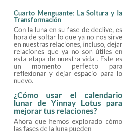
Cuarto Menguante: La Soltura y la
Transformación
Con la luna en su fase de declive, es
hora de soltar lo que ya no nos sirve
en nuestras relaciones, incluso, dejar
relaciones que ya no son útiles en
esta etapa de nuestra vida . Este es
un momento perfecto para
reflexionar y dejar espacio para lo
nuevo.
¿
Cómo usar el calendario
lunar de Yinnay Lotus para
mejorar tus relaciones
?
Ahora que hemos explorado cómo
las fases de la luna pueden