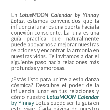
En
LotusMOON Calendar by Yinnay
Lotus
, estamos convencidos que la
influencia lunar es una puerta hacia la
conexión consciente. La luna es una
guía practica que naturalmente
puede apoyarnos a mejorar nuestras
relaciones y encontrar la armonía en
nuestras vidas. Te invitamos a dar el
siguiente paso hacia relaciones más
profundas y amorosas.
¿Estás listo para unirte a esta danza
cósmica? Descubre el poder de la
influencia lunar en tus relaciones y
cómo nuestro
LotusMOON Calendar
by Yinnay
Lotus puede ser tu guía en
este viaje. Cada página de nuestro