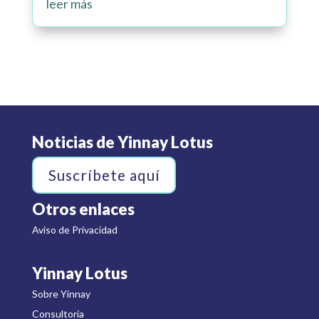
leer más
Noticias de Yinnay Lotus
Suscríbete aquí
Otros enlaces
Aviso de Privacidad
Yinnay Lotus
Sobre Yinnay
Consultoría