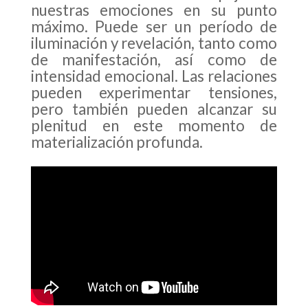
nuestras emociones en su punto
máximo. Puede ser un período de
iluminación y revelación, tanto como
de manifestación, así como de
intensidad emocional. Las relaciones
pueden experimentar tensiones,
pero también pueden alcanzar su
plenitud en este momento de
materialización profunda.