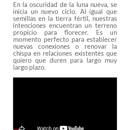
En la oscuridad de la luna nueva, se
inicia un nuevo ciclo. Al igual que
semillas en la tierra fértil, nuestras
intenciones encuentran un terreno
propicio para florecer. Es un
momento perfecto para establecer
nuevas conexiones o renovar la
chispa en relaciones existentes que
quiero que duren para largo muy
largo plazo.