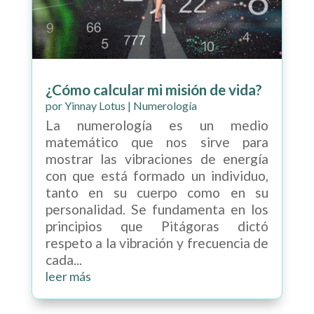
¿Cómo calcular mi misión de vida?
por
Yinnay Lotus
|
Numerología
La numerología es un medio
matemático que nos sirve para
mostrar las vibraciones de energía
con que está formado un individuo,
tanto en su cuerpo como en su
personalidad. Se fundamenta en los
principios que Pitágoras dictó
respeto a la vibración y frecuencia de
cada...
leer más