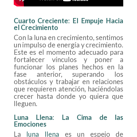
Cuarto Creciente: El Empuje Hacia
el Crecimiento
Con la luna en crecimiento, sentimos
un impulso de energía y crecimiento.
Este es el momento adecuado para
fortalecer vínculos y poner a
funcionar los planes hechos en la
fase anterior, superando los
obstáculos y trabajar en relaciones
que requieren atención, haciéndolas
crecer hasta donde yo quiera que
lleguen.
Luna Llena: La Cima de las
Emociones
La
luna llena
es un espejo de