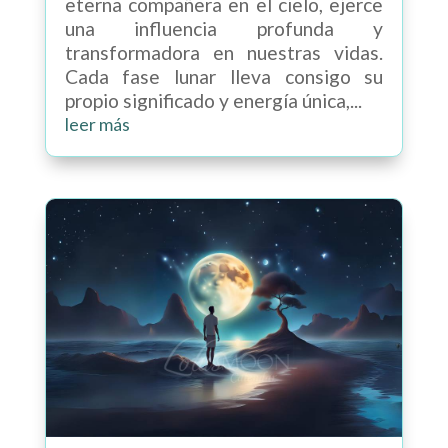
eterna compañera en el cielo, ejerce
una influencia profunda y
transformadora en nuestras vidas.
Cada fase lunar lleva consigo su
propio significado y energía única,...
leer más