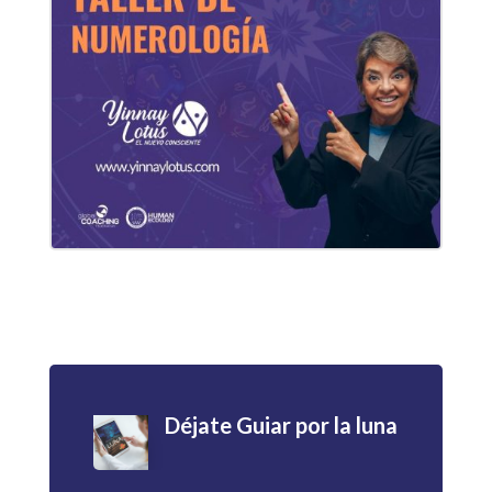
Déjate Guiar por la luna