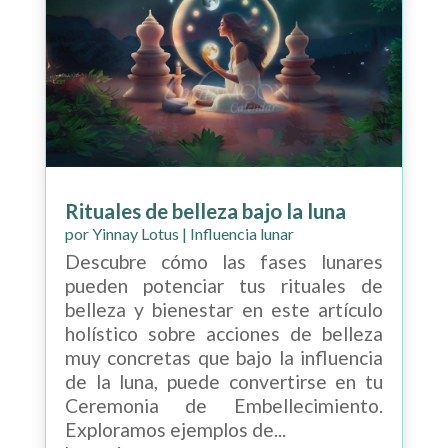
Rituales de belleza bajo la luna
por
Yinnay Lotus
|
Influencia lunar
Descubre cómo las fases lunares
pueden potenciar tus rituales de
belleza y bienestar en este artículo
holístico sobre acciones de belleza
muy concretas que bajo la influencia
de la luna, puede convertirse en tu
Ceremonia de Embellecimiento.
Exploramos ejemplos de...