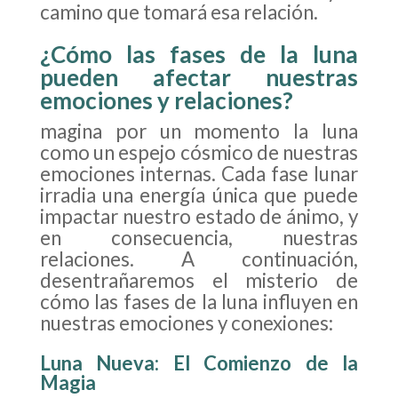
camino que tomará esa relación.
¿Cómo las fases de la luna
pueden afectar nuestras
emociones y relaciones?
magina por un momento la luna
como un espejo cósmico de nuestras
emociones internas. Cada fase lunar
irradia una energía única que puede
impactar nuestro estado de ánimo, y
en consecuencia, nuestras
relaciones. A continuación,
desentrañaremos el misterio de
cómo las fases de la luna influyen en
nuestras emociones y conexiones:
Luna Nueva: El Comienzo de la
Magia