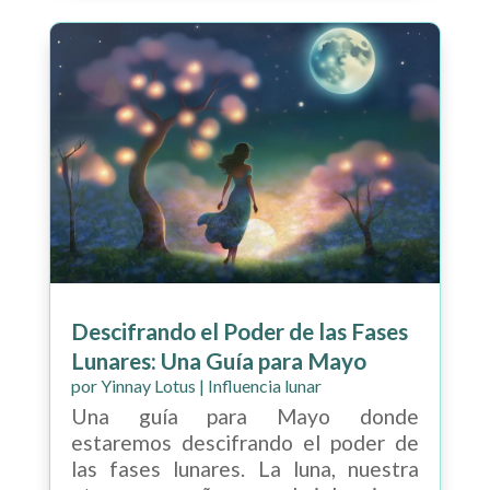
Descifrando el Poder de las Fases
Lunares: Una Guía para Mayo
por
Yinnay Lotus
|
Influencia lunar
Una guía para Mayo donde
estaremos descifrando el poder de
las fases lunares. La luna, nuestra