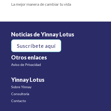
La mejor manera de cambiar tu vida
Noticias de Yinnay Lotus
Suscríbete aquí
Otros enlaces
Aviso de Privacidad
Yinnay Lotus
Sobre Yinnay
Consultoría
Contacto