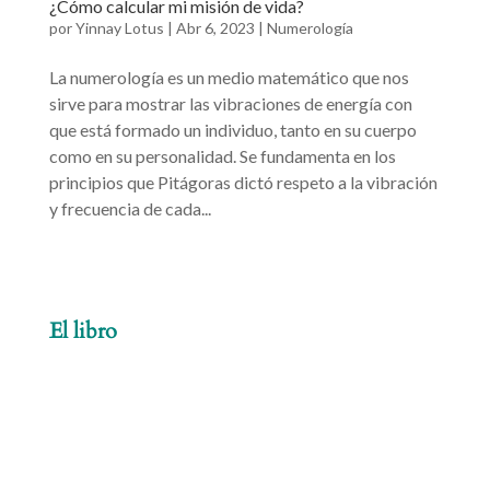
¿Cómo calcular mi misión de vida?
por
Yinnay Lotus
|
Abr 6, 2023
|
Numerología
La numerología es un medio matemático que nos
sirve para mostrar las vibraciones de energía con
que está formado un individuo, tanto en su cuerpo
como en su personalidad. Se fundamenta en los
principios que Pitágoras dictó respeto a la vibración
y frecuencia de cada...
El libro