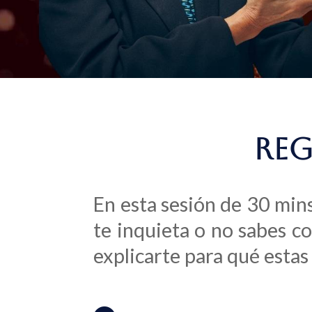
REG
En esta sesión de 30 mins
te inquieta o no sabes co
explicarte para qué estas